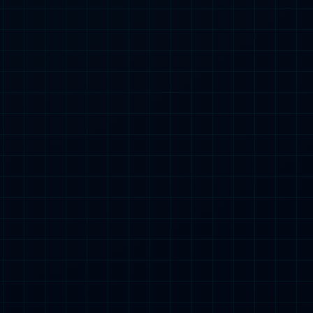
的联
气势上
状态
不败
于哪