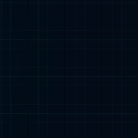
无法
场比
足。而
进球
将是限