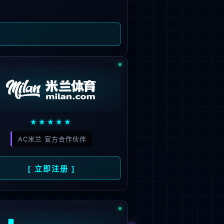
“我爱上这位教练了！”：杰罗姆·罗滕对路易斯·恩里克的深情告白
4
豪掷千金！巴黎圣日耳曼主席纳赛尔·阿尔赫莱菲邀全体员工共赴欧冠决赛盛宴
5
恩里克掌舵 巴黎名嘴直言“我爱这个教练”
6
支欧
前利
马则