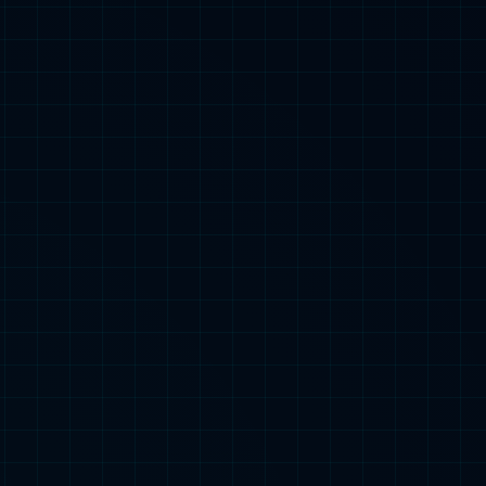
年3月
需要
17-
胜0平