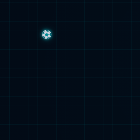
利物浦面临严重伤病困扰。根据报道，利物浦
出战。后卫弗林蓬、中场琼斯等7人伤缺，特
皇马则阵容相对齐整，仅有后卫吕迪格、卡瓦
赛，场均打进2.43球，丢0.79球，场均净胜1.
利物浦主场表现稳健，联赛4胜1负，场均打进
皇马在欧冠赛场3战全胜，仅丢1球，展现出
04 核心球员：关键对决
利物浦的进攻核心是萨拉赫，他的状态直接影
最多的球员。他刚刚在上轮联赛中打破球荒，
范戴克是利物浦后防线的领袖，他已经贡献2
制皇马进攻的关键。