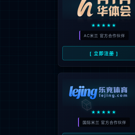
希望延续全胜战绩，巩固自己在积分榜上的优
01 赛前态势：生死攸关的六分之战
本赛季欧冠实行新赛制，36支球队进行联赛
这两支积分相差3分的球队来说，这场直接对
利物浦目前积6分排名第10位，距离直接晋
接晋级淘汰赛的机会。因此，对红军而言，这
皇马则状态正佳，本赛季至今的13场正式比
优势领跑，球队攻防两端都展现出碾压级的统
两队的近期状态对比鲜明。利物浦刚刚在英超
不胜的尴尬纪录。而皇马则上轮联赛4-0大
02 历史交锋：皇马占优，利物浦寻求突破