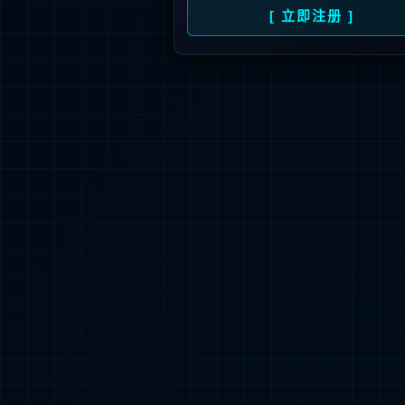
历史交锋数据方面，皇家马德里对阵利物浦占
更令人担忧的是，利物浦近6次对阵皇马未尝胜
10日，当时利物浦在欧冠1/8决赛中主场4-0
在安菲尔德球场的交锋中，皇马最近2次造访
打破这一尴尬纪录才能保留晋级希望。
两队之间的对决历来充满戏剧性。2021-22
18赛季欧冠决赛，皇马同样以3-1战胜利物浦
03 球队近况：伤病困扰与状态火热
利物浦本赛季欧冠表现起伏不定，3场比赛打进8
0负，打进3球丢2球。