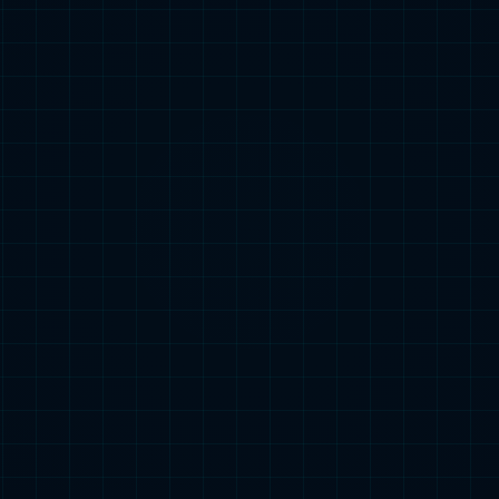
有包括主力门将阿利森、中场琼斯和前锋伊萨克在内的8名球员
别是门将阿利森腹股沟受伤可能影响扑救质量。
哈尔等3名后卫伤缺。球队攻防两端表现均衡，赛季一共打了14
64球。
2球丢1球；欧冠主场3-2绝杀马德里竞技，主场球队的士气充
强大的实力。
响着球队的发挥。萨拉赫在近10场比赛中打进4球，是球队近期
信心正在恢复。
个进球和19次解围。他与科纳特（24次解围）组成的中卫搭档