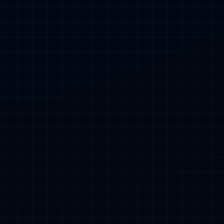
他们
对利
统治
精彩
则需