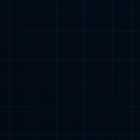
在中场，索博斯洛伊表现亮眼，贡献1球2助
皇马方面，姆巴佩是球队最www.llz.gov.c
最佳搭档是居勒尔，赛季7次助攻全部是与姆
05 战术分析：攻防对决
预计利物浦将采用4-2-3-1阵型，这个阵
恢复了上赛季体系，最大程度上还原上赛季战
利物浦将依靠范戴克和科纳特组成的后防核心
进攻，萨拉赫和加克波将在边路制造威胁。
利物浦前场压迫是他们的重要武器。萨拉赫在
后取得的。
皇马则可能采取更实用的战术，利用姆巴佩的