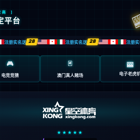
World Cup
首页
nba
英超
意甲
法甲
安菲尔德上演生死战！
，安菲尔德上演生死战！