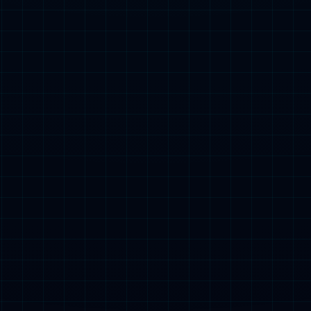
响。对利物浦而言，取胜将极大提升晋级希望，而失败则可能让
名额，并继续向联赛阶段头名发起冲击。一场平局也能保持他们
不胜纪录，将极大提升球队士气。而皇马则希望延续对利物浦的
激情碰撞的欧冠经典之战。两队都将全力以赴，为球迷奉献一场
。利物浦球迷将用他们著名的队歌为球队注入力量，而皇马球员