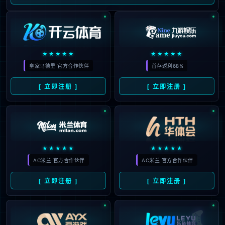
变数骤现！巴萨主席选举或打乱计划，拉什福德重返
曼联悬念加大
马库斯·拉什福德本希望今夏能永久留在巴塞罗那，但最近
有消息称他回归曼联的可能性依然存在。眼下，曼联即 …
分享
2026-03-09
1.7K+
0
欧冠