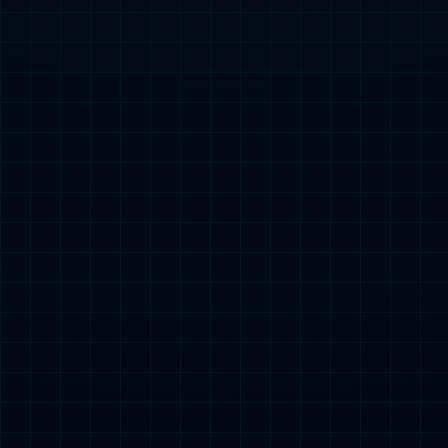
决解析
欧冠1/8决赛首回合焦点较量中，亚特兰大将在主场盖维斯
体育场迎战拜仁慕尼黑。这场比赛直接关乎两队淘汰 …
分享
2026-03-09
1.7K+
0
意甲
意甲最新积分榜解析：尤文图斯大胜，科莫虎口夺