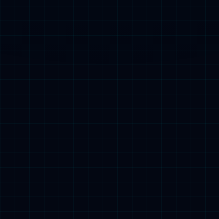
“我爱上这位教练了！”：杰罗姆·罗滕对路易斯·恩里克的深
情告白
admin
Copyright© 2022-2026 世俱杯竞猜·(FIFA)官方网站-2025 Club
World Cup 版权所有
XML地图