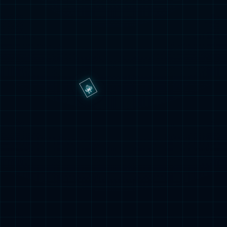
比赛之余还有一则有趣花絮：据报道，恩里克在五月九
日迎来五十六岁生日，为球队预订了巴黎名馆普鲁尼耶
的包间，意在与团队共度。不过更耐人寻味的是，媒体
称主帅本人并未出现在那场“属于他的”晚宴。这种选择
或许并非冷场，而更像是一种含蓄的表达：把焦点留给
球队而把自己隐藏在背后，既显示了领袖的克制，也反
映出对即将到来的决战的高度专注。
结语：荣耀在望，大巴黎书写新篇章
无论最终奖杯花落谁家，纳赛尔·阿尔赫莱菲这样的大
手笔以及路易斯·恩里克执教下的竞争力，都已经为巴
黎圣日耳曼刻下了新的时代注脚。把员工纳入荣耀的现
场，不仅是一次温情的回报，更是俱乐部未来治理与文
化建设的示范。五月的布达佩斯，对巴黎而言不仅是一