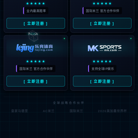
要谈这场盛宴的筹备者，不能绕开一个名字——路易斯
·恩里克。俱乐部资料显示，他是巴黎圣日耳曼现任主
帅。在他的执教时期，球队的欧洲命运出现了明显转
机。媒体普遍把恩里克视为彻底改变球队面貌的关键人
物：在短短数年内，带队连连达到欧冠深水区，甚至再
次闯入决赛的舞台。至于晋级途中是否曾在慕尼黑安联
球场迎来关键胜利，原始报道有类似描述，这类细节我
们以“据报道”方式呈现，避免过度扩写。
布达佩斯之约：剑指阿森纳，冲刺队史首冠
据报道，欧冠决赛将于五月三十日在布达佩斯举行，对
手为阿森纳。这是一场不仅关乎一座奖杯的比赛，也是
巴黎圣日耳曼追逐队史首个欧冠头衔的绝佳机会。赢得
这座“大耳朵杯”对俱乐部的品牌影响、商业价值以及在