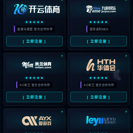
6年3次进决赛！北京时间5月7日凌晨，欧冠半决赛次回
合战罢，大巴黎客场逼平拜仁，总比分6-5惊险晋级，
连续两个赛季闯入欧冠决赛，创造了法国足球的新历