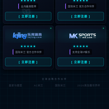
史！
先把关键时间地点说清楚
- 半决赛次回合：北京时间5月7日凌晨，德国慕尼黑安
联球场。
- 本赛季决赛：北京时间5月31日0点，匈牙利布达佩斯
普斯卡什竞技场，大巴黎对阵阿森纳。
- 上赛季决赛：2025年6月1日，德国慕尼黑安联球场，
大巴黎5-0大胜国米，首夺欧冠冠军。
这场半决赛简直惊心动魄！首回合在巴黎王子公园球
场，两队大打对攻，大巴黎5-4险胜，拿下先机。次回
合拜仁主场背水一战，可开场仅3分钟，大巴黎就闪击
破门！克瓦拉茨赫利亚左路突破倒三角回敲，登贝莱跟