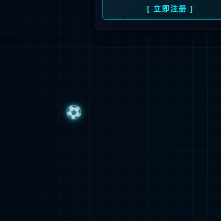
他需要适当的休息。
然而，首开纪录的格纳布里和重回首发的诺伊
甲出场的格纳布里强调，这份名单并没有在
过，我们所有人都状态良好，并且在最近的比
员是一个良好的信号。”
这场比赛，拜仁不仅在八天内面对三支莱茵地
射正，预期进球更是低至0.33。整场比赛
受挑战。我们知道我们拥有多么优秀的球员。
惧。”
比赛的过程和结果都证明，这批替补球员抓住
还是高价租借而来的杰克逊，亦或是本赛季失
第25分钟，比朔夫一脚精准的直塞助攻格纳
今夏从霍芬海姆加盟的德国U21队队长，以