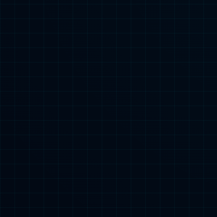
高达70%的对抗成功率。对于自己的场上位
兴，因为这个位置对我们来说更具攻击性。我
卫。我可以插上和射门，我总是参与进攻。我
卡尔尽管未能继续进球，但表现依旧可圈可点
次触球，跑动距离达到8公里，一次右路内切
杰克逊头球破门，打入了他在德甲的首粒进球。进球
红色T恤，以此悼念因病去世的好友易卜拉希
判无效。
自夏窗最后一天加盟拜仁以来，杰克逊的出场
在德甲的前6次出场表现平平。近日，马特乌
便上场也显得有些格格不入。”尽管马特乌斯
道：“我觉得他融入球队的速度非常快。”而
的信任。