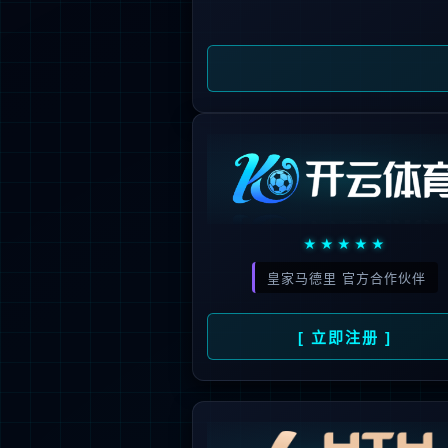
拜仁慕尼黑在主场以3比0的酣畅淋漓的比
间，堪称一场替补阵容的完美演出。如果下半
拜仁轻松拿下赛季开局的15连胜，继续刷
德、斯图加特和法兰克福等，都已成为拜仁的
球迷，都将目光聚焦于下周二客场挑战巴黎圣
比赛前一个多小时，拜仁公布的首发名单令人
道，在此前的14连胜中，这三位来自英超的攻