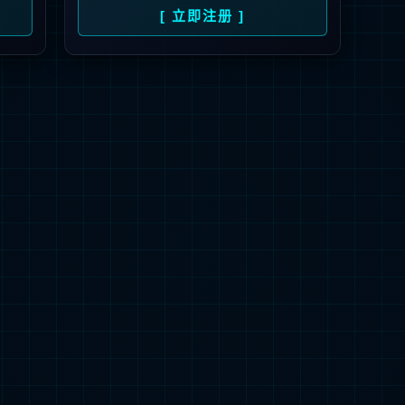
尔都承认，孔帕尼的首发安排让他们感到惊讶。迎来个人第250
更衣室内引起任何讨论，“没有，完全没有。当然，这有些意外
赛中表现出色。我们需要每一个人，教练在这样的比赛中信任其
区的球队均净胜三球，还让勒沃库森全场仅有6次射门，且只有
几乎无所事事的诺伊尔坦言：“说实话，我有点意外，但我告诉自
做出7处调整几乎是前所未有的，但仍然非常奏效，因为我们毫
了在重要比赛中首发的机会。无论是17岁的卡尔和20岁的比朔
去主力位置的金玟哉，都向外界证明了自己具备为拜仁效力的实
布里单刀破门，他也因此以29%的得票率当选为本场最佳球员。
左后卫身份完成了全场并列最多的3次射门、第二多的102次触