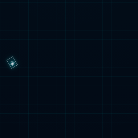
置，比朔夫表示：“教练希望以这种方式给我出场时间。我对此
想我以后还会重新踢6号位的。这是教练的安排，但我很喜欢踢
在那里踢得很开心。”
。他是首发锋线四人组里存在感最强的一个，在59分钟内完成了
后的左脚低射险些擦柱而出。第31分钟，他与莱默在右路的配合
后，杰克逊掀起球衣，露出了写着“RIP, MY BRO FOKZ
马·福凯内·萨内。杰克逊随后还打入一粒单刀球，可惜因越位在
时间并不多，此前只在欧冠面对弱旅时收获了2个进球和2次助
斯在《图片报》的播客节目中批评杰克逊“没有获得多少上场时间
的评价较为客观，但孔帕尼显然不认同，他在赛前新闻发布会上
杰克逊也立即抓住了这次首发机会，用他在德甲的最佳表现回报了