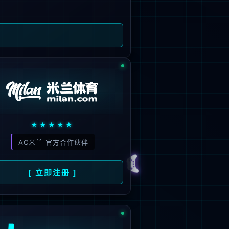
“我爱上这位教练了！”：杰罗姆·罗滕对路易斯·恩里克的深情告白
4
豪掷千金！巴黎圣日耳曼主席纳赛尔·阿尔赫莱菲邀全体员工共赴欧冠决赛盛宴
5
恩里克掌舵 巴黎名嘴直言“我爱这个教练”
6
场时
帮助
特蒙
体和
要知
%。