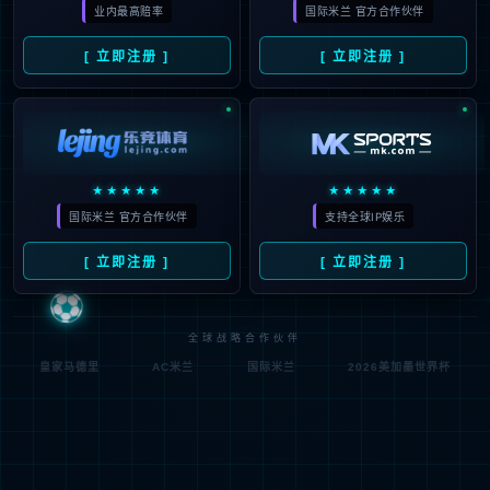
大。
双方在近年来的交手记录直接影响外界的预期。 在过去
的8年时间里，两队总共交手3次，巴黎取得了2胜1负的
成绩。 最近的一个赛季，巴黎在欧冠半决赛中完成了对
阿森纳的主客场双杀。
2024年10月2日，阿森纳在酋长球场迎战巴黎圣日耳
曼。 哈弗茨头球破门，萨卡打进一记折射进球，阿森纳
最终以2-0战胜巴黎。 那场比赛巴黎的首发三叉戟是杜
埃、李刚仁和巴尔科拉。
2025年4月30日，两队在欧冠半决赛首回合相遇。 开场
第4分钟，克瓦拉茨赫利亚送出助攻，登贝莱闪击破
门。 巴黎在主场1-0击败阿森纳，占据晋级先机。