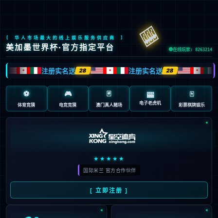
世俱杯竞猜·(FIFA)官方网
站-2025 Club World Cup
首页
»
欧冠
»
决赛悬念拉满！巴黎赔率碾压阿森纳，过往对战劣势枪手如何翻盘？
欧冠
决赛悬念拉满！巴黎赔率碾压阿森纳，
过往对战劣势枪手如何翻盘？
分享
2026-05-09
108
0